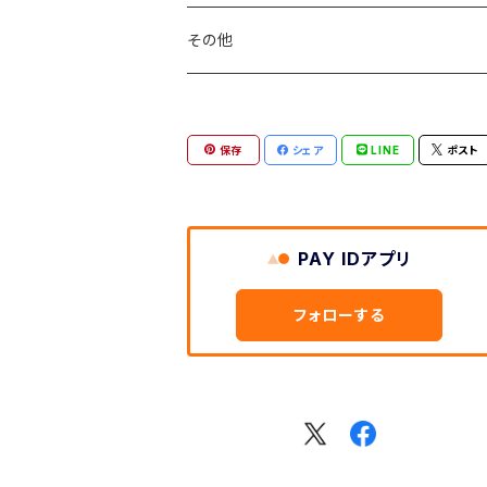
その他
保存
シェア
LINE
ポスト
PAY IDアプリ
フォローする