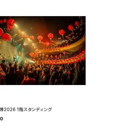
博2026 1階スタンディング
00