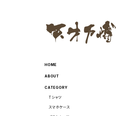
HOME
ABOUT
CATEGORY
Tシャツ
スマホケース