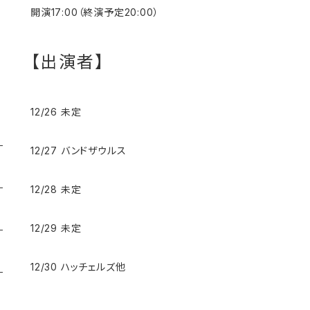
開演17:00（終演予定20:00）
【出演者】
12/26 未定
12/27 バンドザウルス
12/28 未定
12/29 未定
12/30 ハッチェルズ他